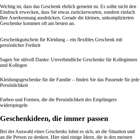
Wichtig ist, dass das Geschenk ehrlich gemeint ist. Es sollte nicht den
Eindruck erwecken, dass Sie etwas zurückerwarten, sondern einfach
Ihre Anerkennung ausdrücken. Gerade die kleinen, unkomplizierten
Geschenke kommen oft am besten an.
Geschenkgutschein für Kleidung – ein flexibles Geschenk mit
persönlicher Freiheit
Sagen Sie stilvoll Danke: Unverbindliche Geschenke für Kolleginnen
und Kollegen
Kleidungsgeschenke für die Familie – finden Sie das Passende für jede
Persönlichkeit
Farben und Formen, die die Persönlichkeit des Empfängers
widerspiegeln
Geschenkideen, die immer passen
Bei der Auswahl eines Geschenks lohnt es sich, an die Situation und
an die Person zu denken. Hier sind einige Ideen, die in den meisten