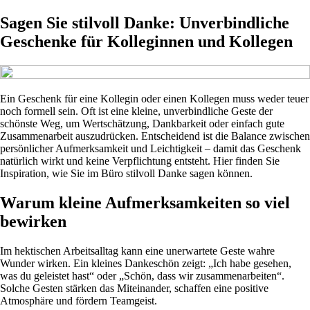
Sagen Sie stilvoll Danke: Unverbindliche
Geschenke für Kolleginnen und Kollegen
Ein Geschenk für eine Kollegin oder einen Kollegen muss weder teuer
noch formell sein. Oft ist eine kleine, unverbindliche Geste der
schönste Weg, um Wertschätzung, Dankbarkeit oder einfach gute
Zusammenarbeit auszudrücken. Entscheidend ist die Balance zwischen
persönlicher Aufmerksamkeit und Leichtigkeit – damit das Geschenk
natürlich wirkt und keine Verpflichtung entsteht. Hier finden Sie
Inspiration, wie Sie im Büro stilvoll Danke sagen können.
Warum kleine Aufmerksamkeiten so viel
bewirken
Im hektischen Arbeitsalltag kann eine unerwartete Geste wahre
Wunder wirken. Ein kleines Dankeschön zeigt: „Ich habe gesehen,
was du geleistet hast“ oder „Schön, dass wir zusammenarbeiten“.
Solche Gesten stärken das Miteinander, schaffen eine positive
Atmosphäre und fördern Teamgeist.