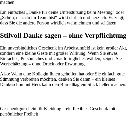
machen.
Ein einfaches „Danke für deine Unterstützung beim Meeting“ oder
„Schön, dass du im Team bist“ wirkt ehrlich und herzlich. Es zeigt,
dass Sie die andere Person wirklich wahrnehmen und schätzen.
Stilvoll Danke sagen – ohne Verpflichtung
Ein unverbindliches Geschenk im Arbeitsumfeld ist kein großer Akt,
sondern eine kleine Geste mit großer Wirkung. Wenn Sie etwas
Einfaches, Persönliches und Unaufdringliches wählen, zeigen Sie
Wertschätzung – ohne Druck oder Erwartung.
Also: Wenn eine Kollegin Ihnen geholfen hat oder Sie einfach gute
Stimmung verbreiten möchten, denken Sie daran – ein kleines
Dankeschön mit Herz kann den Büroalltag ein Stück heller machen.
Geschenkgutschein für Kleidung – ein flexibles Geschenk mit
persönlicher Freiheit