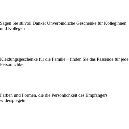
Sagen Sie stilvoll Danke: Unverbindliche Geschenke für Kolleginnen
und Kollegen
Kleidungsgeschenke für die Familie – finden Sie das Passende für jede
Persönlichkeit
Farben und Formen, die die Persönlichkeit des Empfängers
widerspiegeln