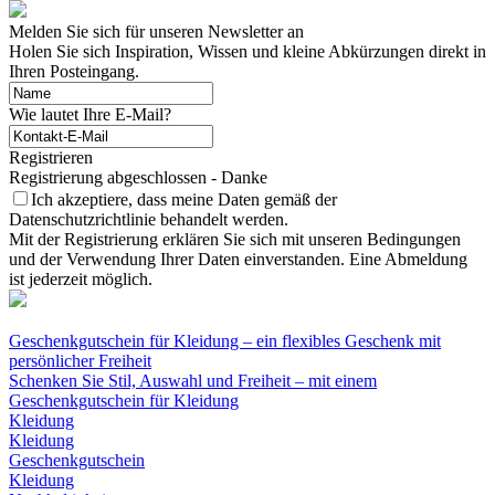
Melden Sie sich für unseren Newsletter an
Holen Sie sich Inspiration, Wissen und kleine Abkürzungen direkt in
Ihren Posteingang.
Wie lautet Ihre E-Mail?
Registrieren
Registrierung abgeschlossen - Danke
Ich akzeptiere, dass meine Daten gemäß der
Datenschutzrichtlinie behandelt werden.
Mit der Registrierung erklären Sie sich mit unseren Bedingungen
und der Verwendung Ihrer Daten einverstanden. Eine Abmeldung
ist jederzeit möglich.
Geschenkgutschein für Kleidung – ein flexibles Geschenk mit
persönlicher Freiheit
Schenken Sie Stil, Auswahl und Freiheit – mit einem
Geschenkgutschein für Kleidung
Kleidung
Kleidung
Geschenkgutschein
Kleidung