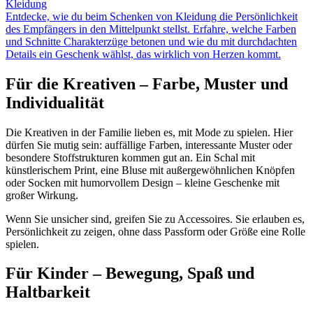
Kleidung
Entdecke, wie du beim Schenken von Kleidung die Persönlichkeit
des Empfängers in den Mittelpunkt stellst. Erfahre, welche Farben
und Schnitte Charakterzüge betonen und wie du mit durchdachten
Details ein Geschenk wählst, das wirklich von Herzen kommt.
Für die Kreativen – Farbe, Muster und
Individualität
Die Kreativen in der Familie lieben es, mit Mode zu spielen. Hier
dürfen Sie mutig sein: auffällige Farben, interessante Muster oder
besondere Stoffstrukturen kommen gut an. Ein Schal mit
künstlerischem Print, eine Bluse mit außergewöhnlichen Knöpfen
oder Socken mit humorvollem Design – kleine Geschenke mit
großer Wirkung.
Wenn Sie unsicher sind, greifen Sie zu Accessoires. Sie erlauben es,
Persönlichkeit zu zeigen, ohne dass Passform oder Größe eine Rolle
spielen.
Für Kinder – Bewegung, Spaß und
Haltbarkeit