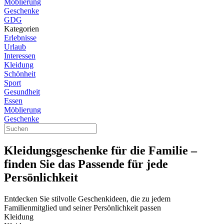
Möblierung
Geschenke
GDG
Kategorien
Erlebnisse
Urlaub
Interessen
Kleidung
Schönheit
Sport
Gesundheit
Essen
Möblierung
Geschenke
Kleidungsgeschenke für die Familie –
finden Sie das Passende für jede
Persönlichkeit
Entdecken Sie stilvolle Geschenkideen, die zu jedem
Familienmitglied und seiner Persönlichkeit passen
Kleidung