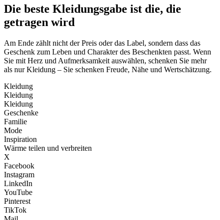
Die beste Kleidungsgabe ist die, die
getragen wird
Am Ende zählt nicht der Preis oder das Label, sondern dass das
Geschenk zum Leben und Charakter des Beschenkten passt. Wenn
Sie mit Herz und Aufmerksamkeit auswählen, schenken Sie mehr
als nur Kleidung – Sie schenken Freude, Nähe und Wertschätzung.
Kleidung
Kleidung
Kleidung
Geschenke
Familie
Mode
Inspiration
Wärme teilen und verbreiten
X
Facebook
Instagram
LinkedIn
YouTube
Pinterest
TikTok
Mail