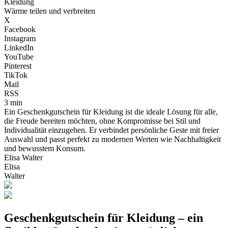
Kleidung
Wärme teilen und verbreiten
X
Facebook
Instagram
LinkedIn
YouTube
Pinterest
TikTok
Mail
RSS
3 min
Ein Geschenkgutschein für Kleidung ist die ideale Lösung für alle,
die Freude bereiten möchten, ohne Kompromisse bei Stil und
Individualität einzugehen. Er verbindet persönliche Geste mit freier
Auswahl und passt perfekt zu modernen Werten wie Nachhaltigkeit
und bewusstem Konsum.
Elisa Walter
Elisa
Walter
Geschenkgutschein für Kleidung – ein