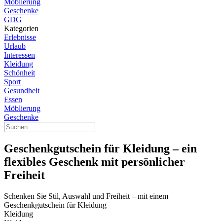
Möblierung
Geschenke
GDG
Kategorien
Erlebnisse
Urlaub
Interessen
Kleidung
Schönheit
Sport
Gesundheit
Essen
Möblierung
Geschenke
Geschenkgutschein für Kleidung – ein
flexibles Geschenk mit persönlicher
Freiheit
Schenken Sie Stil, Auswahl und Freiheit – mit einem
Geschenkgutschein für Kleidung
Kleidung