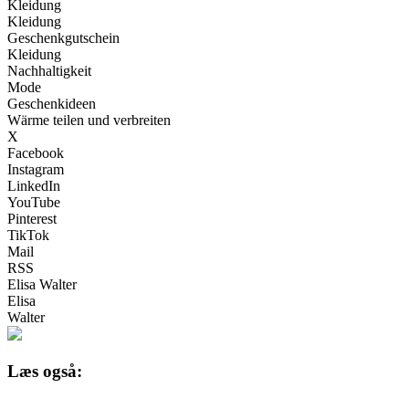
Kleidung
Kleidung
Geschenkgutschein
Kleidung
Nachhaltigkeit
Mode
Geschenkideen
Wärme teilen und verbreiten
X
Facebook
Instagram
LinkedIn
YouTube
Pinterest
TikTok
Mail
RSS
Elisa Walter
Elisa
Walter
Læs også: