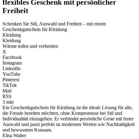
flexibles Geschenk mit persönlicher
Freiheit
Schenken Sie Stil, Auswahl und Freiheit – mit einem
Geschenkgutschein für Kleidung
Kleidung
Kleidung
Wärme teilen und verbreiten
X
Facebook
Instagram
LinkedIn
YouTube
Pinterest
TikTok
Mail
RSS
3 min
Ein Geschenkgutschein für Kleidung ist die ideale Lösung für alle,
die Freude bereiten möchten, ohne Kompromisse bei Stil und
Individualität einzugehen. Er verbindet persönliche Geste mit freier
Auswahl und passt perfekt zu modernen Werten wie Nachhaltigkeit
und bewusstem Konsum.
Elisa Walter