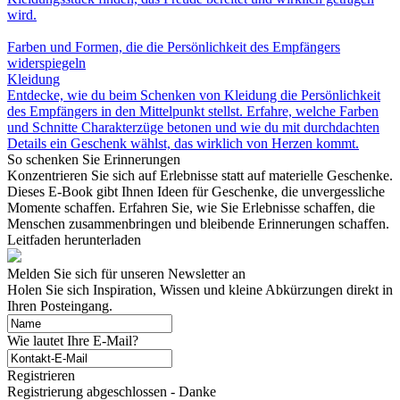
wird.
Farben und Formen, die die Persönlichkeit des Empfängers
widerspiegeln
Kleidung
Entdecke, wie du beim Schenken von Kleidung die Persönlichkeit
des Empfängers in den Mittelpunkt stellst. Erfahre, welche Farben
und Schnitte Charakterzüge betonen und wie du mit durchdachten
Details ein Geschenk wählst, das wirklich von Herzen kommt.
So schenken Sie Erinnerungen
Konzentrieren Sie sich auf Erlebnisse statt auf materielle Geschenke.
Dieses E-Book gibt Ihnen Ideen für Geschenke, die unvergessliche
Momente schaffen. Erfahren Sie, wie Sie Erlebnisse schaffen, die
Menschen zusammenbringen und bleibende Erinnerungen schaffen.
Leitfaden herunterladen
Melden Sie sich für unseren Newsletter an
Holen Sie sich Inspiration, Wissen und kleine Abkürzungen direkt in
Ihren Posteingang.
Wie lautet Ihre E-Mail?
Registrieren
Registrierung abgeschlossen - Danke