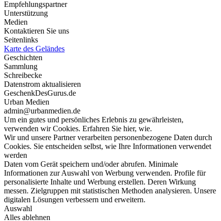
Empfehlungspartner
Unterstützung
Medien
Kontaktieren Sie uns
Seitenlinks
Karte des Geländes
Geschichten
Sammlung
Schreibecke
Datenstrom aktualisieren
GeschenkDesGurus.de
Urban Medien
admin@urbanmedien.de
Um ein gutes und persönliches Erlebnis zu gewährleisten,
verwenden wir Cookies. Erfahren Sie hier, wie.
Wir und unsere Partner verarbeiten personenbezogene Daten durch
Cookies. Sie entscheiden selbst, wie Ihre Informationen verwendet
werden
Daten vom Gerät speichern und/oder abrufen. Minimale
Informationen zur Auswahl von Werbung verwenden. Profile für
personalisierte Inhalte und Werbung erstellen. Deren Wirkung
messen. Zielgruppen mit statistischen Methoden analysieren. Unsere
digitalen Lösungen verbessern und erweitern.
Auswahl
Alles ablehnen