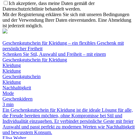
Ich akzeptiere, dass meine Daten gemäß der
Datenschutzrichtlinie behandelt werden.
Mit der Registrierung erklären Sie sich mit unseren Bedingungen
und der Verwendung Ihrer Daten einverstanden. Eine Abmeldung
ist jederzeit möglich.
Geschenkgutschein für Kleidung – ein flexibles Geschenk mit
persönlicher Freiheit
Schenken Sie Stil, Auswahl und Freiheit – mit einem
Geschenkgutschein für Kleidung
Kleidung
Kleidung
Geschenkgutschein
Kleidung
Nachhaltigkeit
Mode
Geschenkideen
3 min
Ein Geschenkgutschein für Kleidung ist die ideale Lösung für alle,
die Freude bereiten möchten, ohne Kompromisse bei Stil und
Individualität einzugehen. Er verbindet persönliche Geste mit freier
Auswahl und passt perfekt zu modernen Werten wie Nachhaltigkeit
und bewusstem Konsum.
Elisa Walter