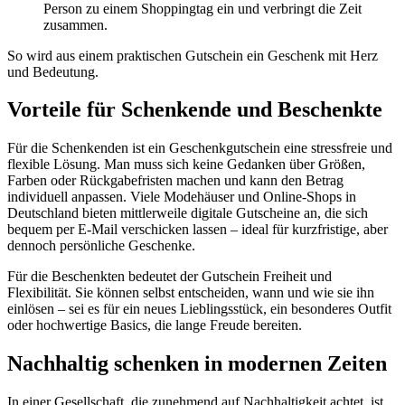
Person zu einem Shoppingtag ein und verbringt die Zeit
zusammen.
So wird aus einem praktischen Gutschein ein Geschenk mit Herz
und Bedeutung.
Vorteile für Schenkende und Beschenkte
Für die Schenkenden ist ein Geschenkgutschein eine stressfreie und
flexible Lösung. Man muss sich keine Gedanken über Größen,
Farben oder Rückgabefristen machen und kann den Betrag
individuell anpassen. Viele Modehäuser und Online-Shops in
Deutschland bieten mittlerweile digitale Gutscheine an, die sich
bequem per E-Mail verschicken lassen – ideal für kurzfristige, aber
dennoch persönliche Geschenke.
Für die Beschenkten bedeutet der Gutschein Freiheit und
Flexibilität. Sie können selbst entscheiden, wann und wie sie ihn
einlösen – sei es für ein neues Lieblingsstück, ein besonderes Outfit
oder hochwertige Basics, die lange Freude bereiten.
Nachhaltig schenken in modernen Zeiten
In einer Gesellschaft, die zunehmend auf Nachhaltigkeit achtet, ist