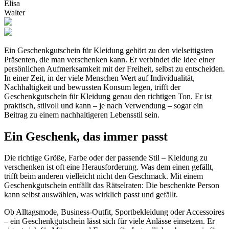
Elisa
Walter
Ein Geschenkgutschein für Kleidung gehört zu den vielseitigsten
Präsenten, die man verschenken kann. Er verbindet die Idee einer
persönlichen Aufmerksamkeit mit der Freiheit, selbst zu entscheiden.
In einer Zeit, in der viele Menschen Wert auf Individualität,
Nachhaltigkeit und bewussten Konsum legen, trifft der
Geschenkgutschein für Kleidung genau den richtigen Ton. Er ist
praktisch, stilvoll und kann – je nach Verwendung – sogar ein
Beitrag zu einem nachhaltigeren Lebensstil sein.
Ein Geschenk, das immer passt
Die richtige Größe, Farbe oder der passende Stil – Kleidung zu
verschenken ist oft eine Herausforderung. Was dem einen gefällt,
trifft beim anderen vielleicht nicht den Geschmack. Mit einem
Geschenkgutschein entfällt das Rätselraten: Die beschenkte Person
kann selbst auswählen, was wirklich passt und gefällt.
Ob Alltagsmode, Business-Outfit, Sportbekleidung oder Accessoires
– ein Geschenkgutschein lässt sich für viele Anlässe einsetzen. Er