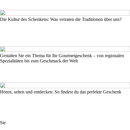
Die Kultur des Schenkens: Was verraten die Traditionen über uns?
Gestalten Sie ein Thema für Ihr Gourmetgeschenk – von regionalen
Spezialitäten bis zum Geschmack der Welt
Hören, sehen und entdecken: So findest du das perfekte Geschenk
Sie