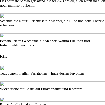
Das perfekte Schwiegervater-Geschenk – sinnvoll, auch wenn ihr euch
noch nicht so gut kennt
Schenke die Natur: Erlebnisse für Männer, die Ruhe und neue Energie
schenken
Personalisierte Geschenke für Männer: Warum Funktion und
Individualität wichtig sind
Kind
Teddybären in allen Variationen – finde deinen Favoriten
Wickeltische mit Fokus auf Funktionalität und Komfort
Buntstifte für Spiel und Lernen