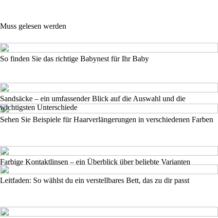
Muss gelesen werden
So finden Sie das richtige Babynest für Ihr Baby
Sandsäcke – ein umfassender Blick auf die Auswahl und die
wichtigsten Unterschiede
Sehen Sie Beispiele für Haarverlängerungen in verschiedenen Farben
Farbige Kontaktlinsen – ein Überblick über beliebte Varianten
Leitfaden: So wählst du ein verstellbares Bett, das zu dir passt