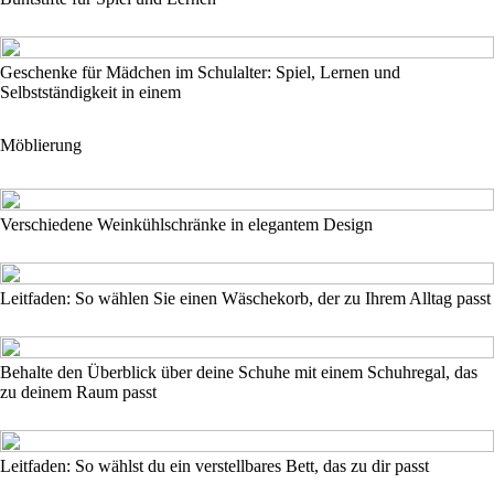
Geschenke für Mädchen im Schulalter: Spiel, Lernen und
Selbstständigkeit in einem
Möblierung
Verschiedene Weinkühlschränke in elegantem Design
Leitfaden: So wählen Sie einen Wäschekorb, der zu Ihrem Alltag passt
Behalte den Überblick über deine Schuhe mit einem Schuhregal, das
zu deinem Raum passt
Leitfaden: So wählst du ein verstellbares Bett, das zu dir passt