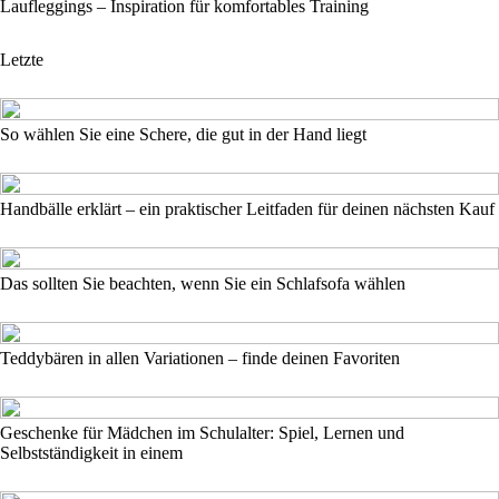
Laufleggings – Inspiration für komfortables Training
Letzte
So wählen Sie eine Schere, die gut in der Hand liegt
Handbälle erklärt – ein praktischer Leitfaden für deinen nächsten Kauf
Das sollten Sie beachten, wenn Sie ein Schlafsofa wählen
Teddybären in allen Variationen – finde deinen Favoriten
Geschenke für Mädchen im Schulalter: Spiel, Lernen und
Selbstständigkeit in einem