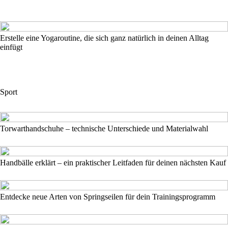
Erstelle eine Yogaroutine, die sich ganz natürlich in deinen Alltag
einfügt
Sport
Torwarthandschuhe – technische Unterschiede und Materialwahl
Handbälle erklärt – ein praktischer Leitfaden für deinen nächsten Kauf
Entdecke neue Arten von Springseilen für dein Trainingsprogramm