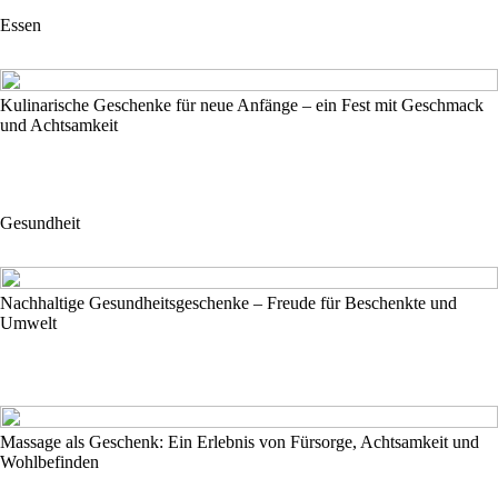
Essen
Kulinarische Geschenke für neue Anfänge – ein Fest mit Geschmack
und Achtsamkeit
Gesundheit
Nachhaltige Gesundheitsgeschenke – Freude für Beschenkte und
Umwelt
Massage als Geschenk: Ein Erlebnis von Fürsorge, Achtsamkeit und
Wohlbefinden