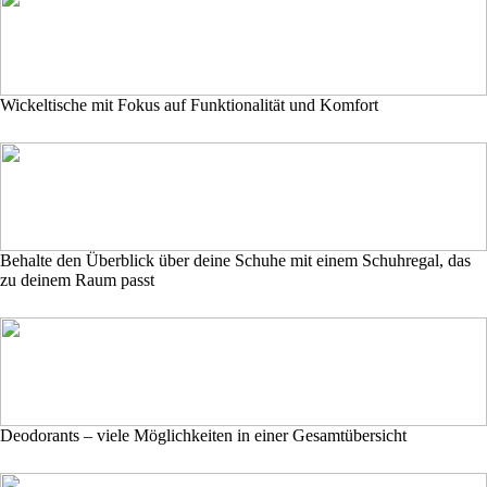
Wickeltische mit Fokus auf Funktionalität und Komfort
Behalte den Überblick über deine Schuhe mit einem Schuhregal, das
zu deinem Raum passt
Deodorants – viele Möglichkeiten in einer Gesamtübersicht