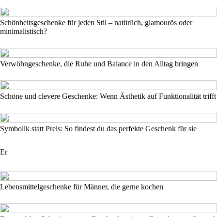
Schönheitsgeschenke für jeden Stil – natürlich, glamourös oder
minimalistisch?
Verwöhngeschenke, die Ruhe und Balance in den Alltag bringen
Schöne und clevere Geschenke: Wenn Ästhetik auf Funktionalität trifft
Symbolik statt Preis: So findest du das perfekte Geschenk für sie
Er
Lebensmittelgeschenke für Männer, die gerne kochen