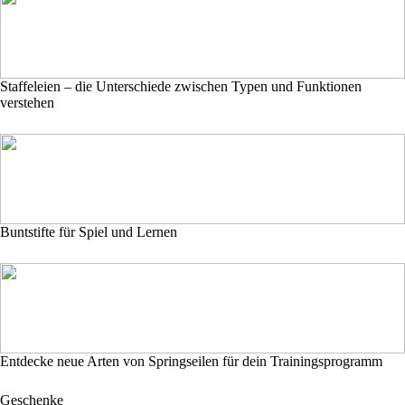
Staffeleien – die Unterschiede zwischen Typen und Funktionen
verstehen
Buntstifte für Spiel und Lernen
Entdecke neue Arten von Springseilen für dein Trainingsprogramm
Geschenke