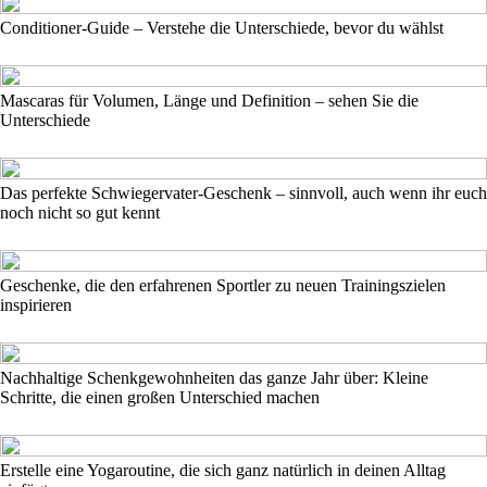
Conditioner-Guide – Verstehe die Unterschiede, bevor du wählst
Mascaras für Volumen, Länge und Definition – sehen Sie die
Unterschiede
Das perfekte Schwiegervater-Geschenk – sinnvoll, auch wenn ihr euch
noch nicht so gut kennt
Geschenke, die den erfahrenen Sportler zu neuen Trainingszielen
inspirieren
Nachhaltige Schenkgewohnheiten das ganze Jahr über: Kleine
Schritte, die einen großen Unterschied machen
Erstelle eine Yogaroutine, die sich ganz natürlich in deinen Alltag