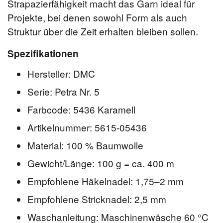
Strapazierfähigkeit macht das Garn ideal für
Projekte, bei denen sowohl Form als auch
Struktur über die Zeit erhalten bleiben sollen.
Spezifikationen
Hersteller: DMC
Serie: Petra Nr. 5
Farbcode: 5436 Karamell
Artikelnummer: 5615-05436
Material: 100 % Baumwolle
Gewicht/Länge: 100 g = ca. 400 m
Empfohlene Häkelnadel: 1,75–2 mm
Empfohlene Stricknadel: 2,5 mm
Waschanleitung: Maschinenwäsche 60 °C