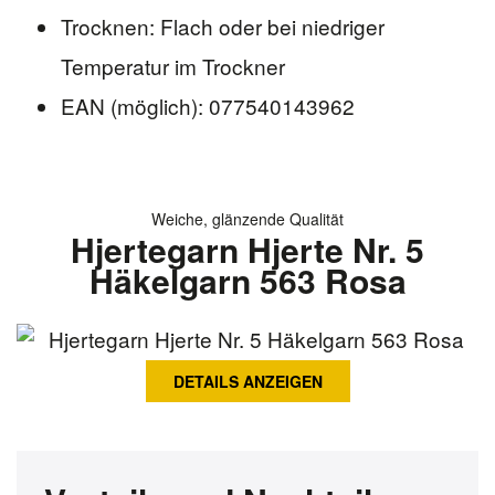
Trocknen: Flach oder bei niedriger
Temperatur im Trockner
EAN (möglich): 077540143962
Weiche, glänzende Qualität
Hjertegarn Hjerte Nr. 5
Häkelgarn 563 Rosa
DETAILS ANZEIGEN