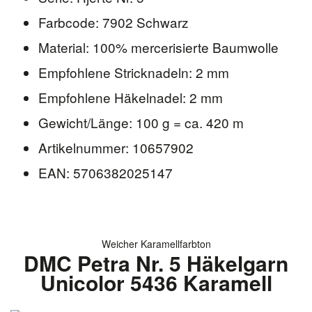
Farbcode: 7902 Schwarz
Material: 100% mercerisierte Baumwolle
Empfohlene Stricknadeln: 2 mm
Empfohlene Häkelnadel: 2 mm
Gewicht/Länge: 100 g = ca. 420 m
Artikelnummer: 10657902
EAN: 5706382025147
Weicher Karamellfarbton
DMC Petra Nr. 5 Häkelgarn
Unicolor 5436 Karamell