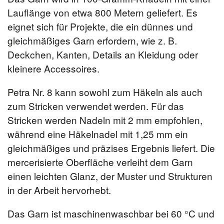
Lauflänge von etwa 800 Metern geliefert. Es
eignet sich für Projekte, die ein dünnes und
gleichmäßiges Garn erfordern, wie z. B.
Deckchen, Kanten, Details an Kleidung oder
kleinere Accessoires.
Petra Nr. 8 kann sowohl zum Häkeln als auch
zum Stricken verwendet werden. Für das
Stricken werden Nadeln mit 2 mm empfohlen,
während eine Häkelnadel mit 1,25 mm ein
gleichmäßiges und präzises Ergebnis liefert. Die
mercerisierte Oberfläche verleiht dem Garn
einen leichten Glanz, der Muster und Strukturen
in der Arbeit hervorhebt.
Das Garn ist maschinenwaschbar bei 60 °C und