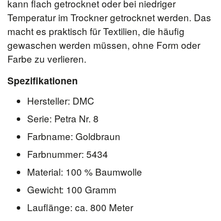
kann flach getrocknet oder bei niedriger
Temperatur im Trockner getrocknet werden. Das
macht es praktisch für Textilien, die häufig
gewaschen werden müssen, ohne Form oder
Farbe zu verlieren.
Spezifikationen
Hersteller: DMC
Serie: Petra Nr. 8
Farbname: Goldbraun
Farbnummer: 5434
Material: 100 % Baumwolle
Gewicht: 100 Gramm
Lauflänge: ca. 800 Meter