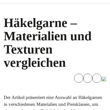
Häkelgarne –
Materialien und
Texturen
vergleichen
Der Artikel präsentiert eine Auswahl an Häkelgarnen
in verschiedenen Materialien und Preisklassen, um