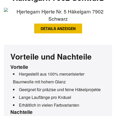
DETAILS ANZEIGEN
Vorteile und Nachteile
Vorteile
Hergestellt aus 100% mercerisierter
Baumwolle mit hohem Glanz
Geeignet für präzise und feine Häkelprojekte
Lange Lauflänge pro Knäuel
Erhältlich in vielen Farbvarianten
Nachteile