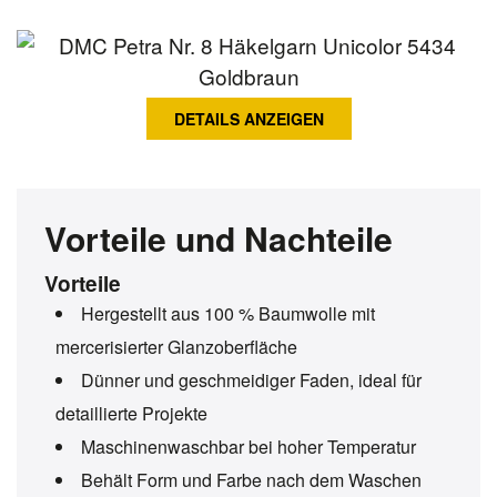
DETAILS ANZEIGEN
Vorteile und Nachteile
Vorteile
Hergestellt aus 100 % Baumwolle mit
mercerisierter Glanzoberfläche
Dünner und geschmeidiger Faden, ideal für
detaillierte Projekte
Maschinenwaschbar bei hoher Temperatur
Behält Form und Farbe nach dem Waschen