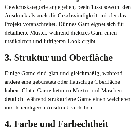
Gewichtskategorie angegeben, beeinflusst sowohl den
Ausdruck als auch die Geschwindigkeit, mit der das
Projekt voranschreitet. Dünnes Garn eignet sich für
detaillierte Muster, während dickeres Garn einen
rustikaleren und luftigeren Look ergibt.
3. Struktur und Oberfläche
Einige Garne sind glatt und gleichmäßig, während
andere eine gebürstete oder flauschige Oberfläche
haben. Glatte Garne betonen Muster und Maschen
deutlich, während strukturierte Garne einen weicheren
und lebendigeren Ausdruck verleihen.
4. Farbe und Farbechtheit