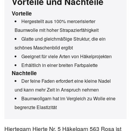
Vorteile und Nachteile
Vorteile
Hergestellt aus 100% mercerisierter
Baumwolle mit hoher Strapazierfähigkeit
Glatte und gleichmäßige Struktur, die ein
schönes Maschenbild ergibt
Geeignet für viele Arten von Häkelprojekten
Erhältlich in einer breiten Farbpalette
Nachteile
Der feine Faden erfordert eine kleine Nadel
und kann mehr Zeit in Anspruch nehmen
Baumwollgarn hat im Vergleich zu Wolle eine
begrenzte Elastizität
Hjertegarn Hjerte Nr. 5 Häkelgarn 563 Rosa ist