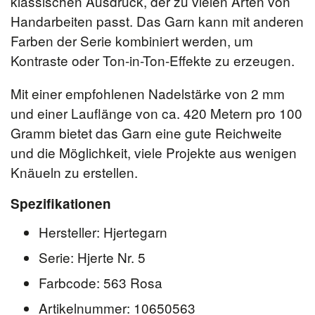
klassischen Ausdruck, der zu vielen Arten von
Handarbeiten passt. Das Garn kann mit anderen
Farben der Serie kombiniert werden, um
Kontraste oder Ton-in-Ton-Effekte zu erzeugen.
Mit einer empfohlenen Nadelstärke von 2 mm
und einer Lauflänge von ca. 420 Metern pro 100
Gramm bietet das Garn eine gute Reichweite
und die Möglichkeit, viele Projekte aus wenigen
Knäueln zu erstellen.
Spezifikationen
Hersteller: Hjertegarn
Serie: Hjerte Nr. 5
Farbcode: 563 Rosa
Artikelnummer: 10650563