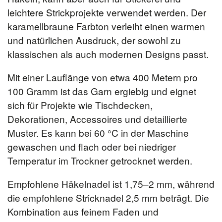
leichtere Strickprojekte verwendet werden. Der
karamellbraune Farbton verleiht einen warmen
und natürlichen Ausdruck, der sowohl zu
klassischen als auch modernen Designs passt.
Mit einer Lauflänge von etwa 400 Metern pro
100 Gramm ist das Garn ergiebig und eignet
sich für Projekte wie Tischdecken,
Dekorationen, Accessoires und detaillierte
Muster. Es kann bei 60 °C in der Maschine
gewaschen und flach oder bei niedriger
Temperatur im Trockner getrocknet werden.
Empfohlene Häkelnadel ist 1,75–2 mm, während
die empfohlene Stricknadel 2,5 mm beträgt. Die
Kombination aus feinem Faden und