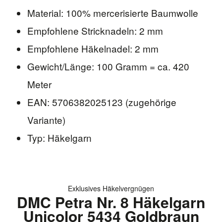
Material: 100% mercerisierte Baumwolle
Empfohlene Stricknadeln: 2 mm
Empfohlene Häkelnadel: 2 mm
Gewicht/Länge: 100 Gramm = ca. 420
Meter
EAN: 5706382025123 (zugehörige
Variante)
Typ: Häkelgarn
Exklusives Häkelvergnügen
DMC Petra Nr. 8 Häkelgarn
Unicolor 5434 Goldbraun