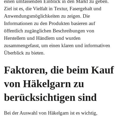
einen umfassenden Einblick in den Markt zu geben.
Ziel ist es, die Vielfalt in Textur, Fasergehalt und
Anwendungsmöglichkeiten zu zeigen. Die
Informationen zu den Produkten basieren auf
öffentlich zugänglichen Beschreibungen von
Herstellern und Händlern und wurden
zusammengefasst, um einen klaren und informativen
Überblick zu bieten.
Faktoren, die beim Kauf
von Häkelgarn zu
berücksichtigen sind
Bei der Auswahl von Häkelgarn ist es wichtig,