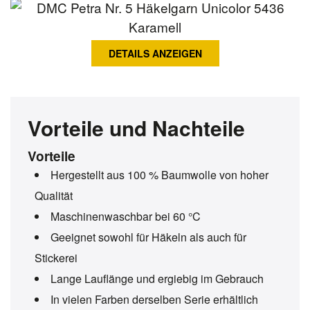
DETAILS ANZEIGEN
Vorteile und Nachteile
Vorteile
Hergestellt aus 100 % Baumwolle von hoher
Qualität
Maschinenwaschbar bei 60 °C
Geeignet sowohl für Häkeln als auch für
Stickerei
Lange Lauflänge und ergiebig im Gebrauch
In vielen Farben derselben Serie erhältlich