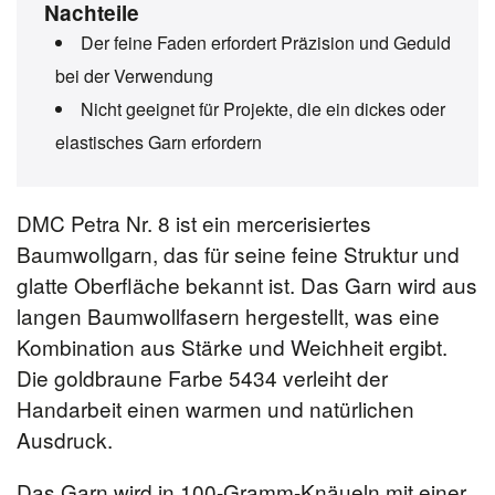
Nachteile
Der feine Faden erfordert Präzision und Geduld
bei der Verwendung
Nicht geeignet für Projekte, die ein dickes oder
elastisches Garn erfordern
DMC Petra Nr. 8 ist ein mercerisiertes
Baumwollgarn, das für seine feine Struktur und
glatte Oberfläche bekannt ist. Das Garn wird aus
langen Baumwollfasern hergestellt, was eine
Kombination aus Stärke und Weichheit ergibt.
Die goldbraune Farbe 5434 verleiht der
Handarbeit einen warmen und natürlichen
Ausdruck.
Das Garn wird in 100-Gramm-Knäueln mit einer