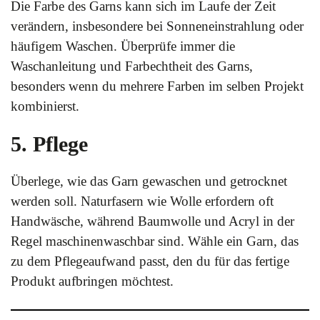
Die Farbe des Garns kann sich im Laufe der Zeit
verändern, insbesondere bei Sonneneinstrahlung oder
häufigem Waschen. Überprüfe immer die
Waschanleitung und Farbechtheit des Garns,
besonders wenn du mehrere Farben im selben Projekt
kombinierst.
5. Pflege
Überlege, wie das Garn gewaschen und getrocknet
werden soll. Naturfasern wie Wolle erfordern oft
Handwäsche, während Baumwolle und Acryl in der
Regel maschinenwaschbar sind. Wähle ein Garn, das
zu dem Pflegeaufwand passt, den du für das fertige
Produkt aufbringen möchtest.