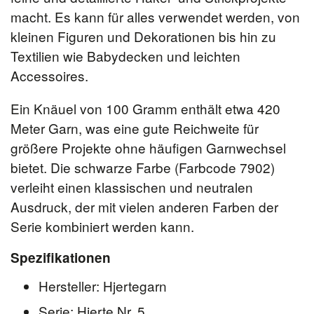
macht. Es kann für alles verwendet werden, von
kleinen Figuren und Dekorationen bis hin zu
Textilien wie Babydecken und leichten
Accessoires.
Ein Knäuel von 100 Gramm enthält etwa 420
Meter Garn, was eine gute Reichweite für
größere Projekte ohne häufigen Garnwechsel
bietet. Die schwarze Farbe (Farbcode 7902)
verleiht einen klassischen und neutralen
Ausdruck, der mit vielen anderen Farben der
Serie kombiniert werden kann.
Spezifikationen
Hersteller: Hjertegarn
Serie: Hjerte Nr. 5