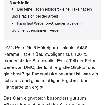
Nachteile
Der feine Faden erfordert kleine Häkelnadeln
und Präzision bei der Arbeit
Kann laut Webshop-Angaben aus dem
Sortiment genommen werden
DMC Petra Nr. 5 Häkelgarn Unicolor 5436
Karamell ist ein Baumwollgarn aus 100 %
mercerisierter Baumwolle. Es ist Teil der Petra-
Serie von DMC, die für ihre glatte Struktur und
gleichmäßige Fadenstärke bekannt ist, was ein
schönes und gleichmäßiges Ergebnis bei
Handarbeiten ergibt.
Das Garn eignet sich besonders gut zum
Häkeln, kann aber auch für Stickerei und