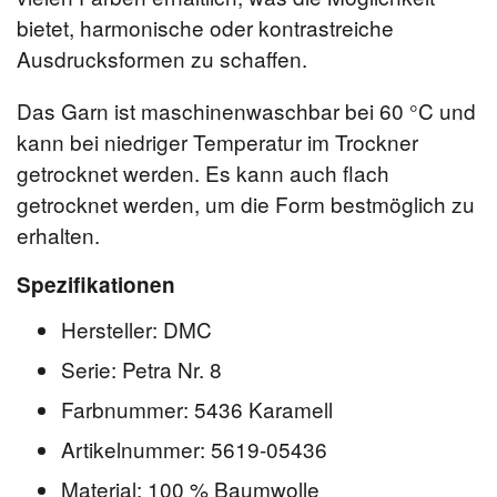
bietet, harmonische oder kontrastreiche
Ausdrucksformen zu schaffen.
Das Garn ist maschinenwaschbar bei 60 °C und
kann bei niedriger Temperatur im Trockner
getrocknet werden. Es kann auch flach
getrocknet werden, um die Form bestmöglich zu
erhalten.
Spezifikationen
Hersteller: DMC
Serie: Petra Nr. 8
Farbnummer: 5436 Karamell
Artikelnummer: 5619-05436
Material: 100 % Baumwolle