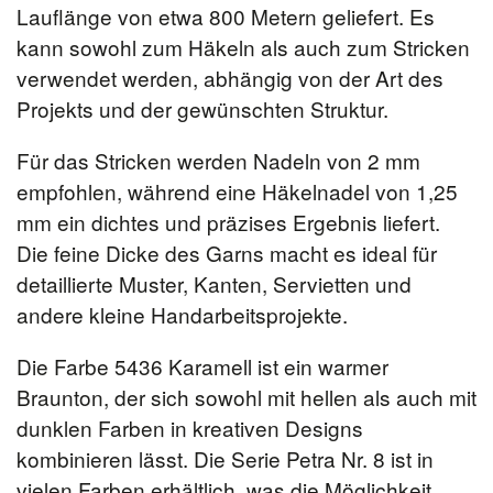
Lauflänge von etwa 800 Metern geliefert. Es
kann sowohl zum Häkeln als auch zum Stricken
verwendet werden, abhängig von der Art des
Projekts und der gewünschten Struktur.
Für das Stricken werden Nadeln von 2 mm
empfohlen, während eine Häkelnadel von 1,25
mm ein dichtes und präzises Ergebnis liefert.
Die feine Dicke des Garns macht es ideal für
detaillierte Muster, Kanten, Servietten und
andere kleine Handarbeitsprojekte.
Die Farbe 5436 Karamell ist ein warmer
Braunton, der sich sowohl mit hellen als auch mit
dunklen Farben in kreativen Designs
kombinieren lässt. Die Serie Petra Nr. 8 ist in
vielen Farben erhältlich, was die Möglichkeit