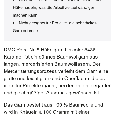
Häkelnadeln, was die Arbeit zeitaufwändiger
machen kann
Nicht geeignet für Projekte, die sehr dickes
Garn erfordern
DMC Petra Nr. 8 Häkelgarn Unicolor 5436
Karamell ist ein dünnes Baumwollgarn aus
langen, mercerisierten Baumwollfasern. Der
Mercerisierungsprozess verleiht dem Garn eine
glatte und leicht glänzende Oberfläche, die es
ideal für Projekte macht, bei denen ein eleganter
und gleichmäßiger Ausdruck gewünscht ist.
Das Garn besteht aus 100 % Baumwolle und
wird in Knäueln à 100 Gramm mit einer