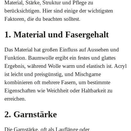
Material, Stärke, Struktur und Pflege zu
berücksichtigen. Hier sind einige der wichtigsten
Faktoren, die du beachten solltest.
1. Material und Fasergehalt
Das Material hat großen Einfluss auf Aussehen und
Funktion. Baumwolle ergibt ein festes und glattes
Ergebnis, während Wolle warm und elastisch ist. Acryl
ist leicht und preisgünstig, und Mischgarne
kombinieren oft mehrere Fasern, um bestimmte
Eigenschaften wie Weichheit oder Haltbarkeit zu
erreichen.
2. Garnstärke
Die Garnstärke, oft als Lauflänge oder